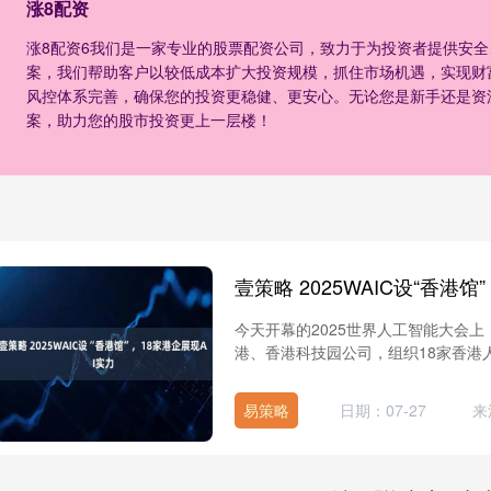
涨8配资
涨8配资6我们是一家专业的股票配资公司，致力于为投资者提供安
案，我们帮助客户以较低成本扩大投资规模，抓住市场机遇，实现财
风控体系完善，确保您的投资更稳健、更安心。无论您是新手还是资
案，助力您的股市投资更上一层楼！
壹策略 2025WAIC设“香港馆
今天开幕的2025世界人工智能大会
港、香港科技园公司，组织18家香港人
易策略
日期：07-27
来