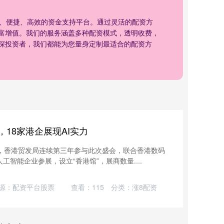
全、便捷、高效的资金支持平台。通过灵活的配资方
富增值。我们的服务涵盖多种配资模式，透明收费，
深投资者，我们都能为您量身定制最适合的配资方
”，18家港企展现AI实力
上，香港贸发局连续第三年参与此次盛会，联合香港数码
工智能企业参展，设立“香港馆”，展商数量....
源：配资平台股票
查看：
115
分类：
涨8配资