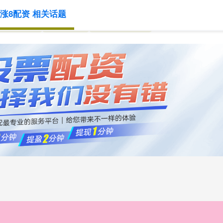
涨8配资 相关话题
网上配资
配资炒股
网上配资炒股