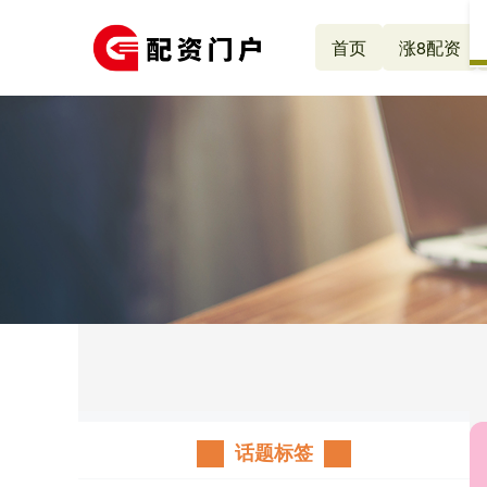
首页
涨8配资
话题标签