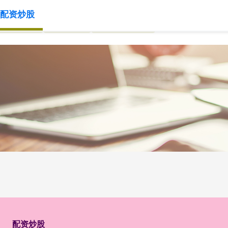
配资炒股
网上配资
配资炒股
网上配资炒股
配资炒股