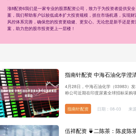
涨8配资6我们是一家专业的股票配资公司，致力于为投资者提供安
案，我们帮助客户以较低成本扩大投资规模，抓住市场机遇，实现财
风控体系完善，确保您的投资更稳健、更安心。无论您是新手还是资
案，助力您的股市投资更上一层楼！
4月28日，中海石油化学（03983
称公司近期在印度尿素全球招标采购项目
指南针配资
日期：08-03
来