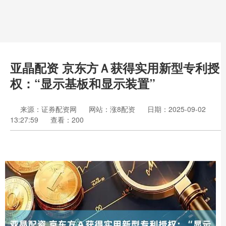
亚晶配资 京东方Ａ获得实用新型专利授
权：“显示基板和显示装置”
来源：证券配资网
网站：涨8配资
日期：2025-09-02
13:27:59
查看：200