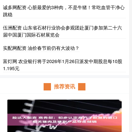
诚多网配资 心脏最爱的3种肉，不是牛猪！常吃血管干净心
跳稳
伍洲配资 山东省石材行业协会参观团赴厦门参加第二十六
届中国厦门国际石材展览会
实配网配资 油价春节前仍有大波动？
富灯网 农业银行将于2026年1月26日派发中期股息每10股
1.195元
推荐资讯