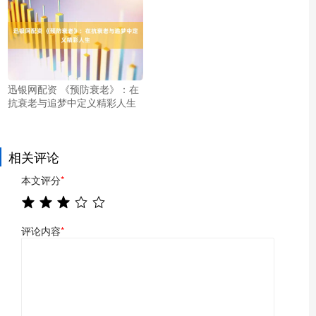
迅银网配资 《预防衰老》：在
抗衰老与追梦中定义精彩人生
相关评论
本文评分
*
评论内容
*